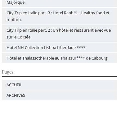
Majorque.
City Trip en Italie part. 3 : Hotel Raphël – Healthy food et
rooftop.
City Trip en Italie part. 2 : Un hôtel et restaurant avec vue
sur le Colisée.
Hotel NH Collection Lisboa Liberdade ****
Hôtel et Thalassothérapie au Thalazur**** de Cabourg
Pages
ACCUEIL
ARCHIVES