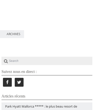
ARCHIVES
Suivez nous en direct :
Articles récents
Park Hyatt Mallorca ***** : le plus beau resort de