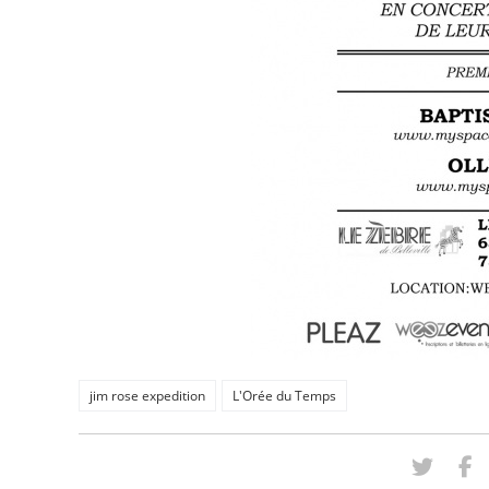
jim rose expedition
L'Orée du Temps