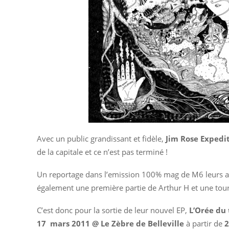
Avec un public grandissant et fidèle,
Jim Rose Expedi
de la capitale et ce n’est pas terminé !
Un reportage dans l’emission 100% mag de M6 leurs a ét
également une première partie de Arthur H et une tou
C’est donc pour la sortie de leur nouvel EP,
L’Orée du
17 mars 2011 @ Le Zèbre de Belleville
à partir de
2