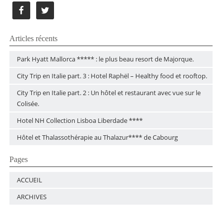
Articles récents
Park Hyatt Mallorca ***** : le plus beau resort de Majorque.
City Trip en Italie part. 3 : Hotel Raphël – Healthy food et rooftop.
City Trip en Italie part. 2 : Un hôtel et restaurant avec vue sur le
Colisée.
Hotel NH Collection Lisboa Liberdade ****
Hôtel et Thalassothérapie au Thalazur**** de Cabourg
Pages
ACCUEIL
ARCHIVES