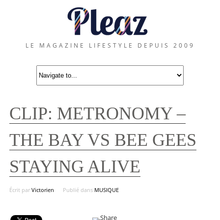
LE MAGAZINE LIFESTYLE DEPUIS 2009
CLIP: METRONOMY –
THE BAY VS BEE GEES
STAYING ALIVE
Écrit par
Victorien
Publié dans
MUSIQUE