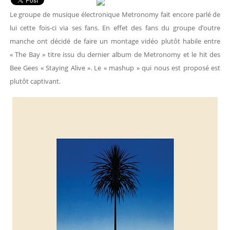
Le groupe de musique électronique Metronomy fait encore parlé de
lui cette fois-ci via ses fans. En effet des fans du groupe d’outre
manche ont décidé de faire un montage vidéo plutôt habile entre
« The Bay » titre issu du dernier album de Metronomy et le hit des
Bee Gees « Staying Alive ». Le « mashup » qui nous est proposé est
plutôt captivant.