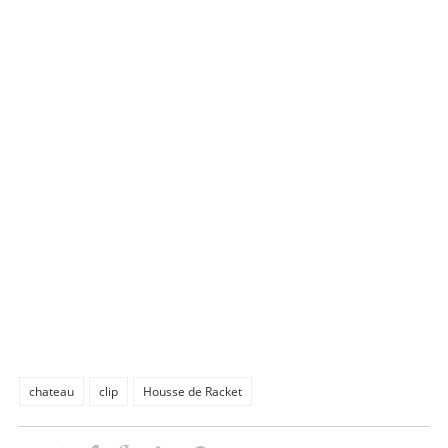
chateau
clip
Housse de Racket