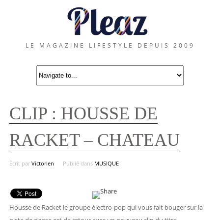
LE MAGAZINE LIFESTYLE DEPUIS 2009
CLIP : HOUSSE DE
RACKET – CHATEAU
Écrit par
Victorien
Publié dans
MUSIQUE
Housse de Racket le groupe électro-pop qui vous fait bouger sur la