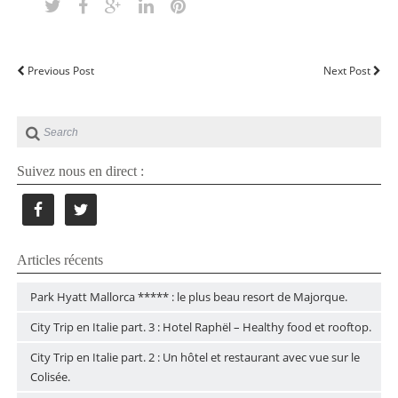
Previous Post
Next Post
Suivez nous en direct :
Articles récents
Park Hyatt Mallorca ***** : le plus beau resort de Majorque.
City Trip en Italie part. 3 : Hotel Raphël – Healthy food et rooftop.
City Trip en Italie part. 2 : Un hôtel et restaurant avec vue sur le
Colisée.