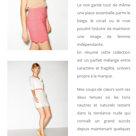
Le noir garde tout de même
une place essentielle parmi le
beige, le corail ou le rose
poudré histoire de maintenir
une image de femme
indépendante.
En résumé cette collection
est un parfait mélange entre
caractère et fragilité, univers
propre à la marque.
Mes coups de cœurs sont ces
deux tenues où les tons
neutres et naturels restent
dans la tendance nude qui
connaît un grand succès
depuis maintenant quelques