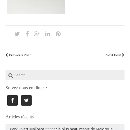
Previous Post
Next Post
Suivez nous en direct :
Articles récents
Park Hyatt Mallorca ***** : le plus beau resort de Majorque.