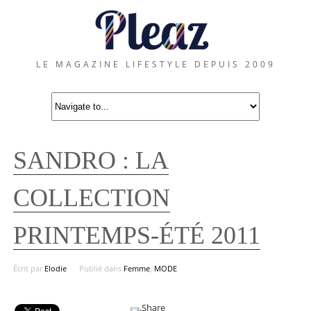
LE MAGAZINE LIFESTYLE DEPUIS 2009
SANDRO : LA
COLLECTION
PRINTEMPS-ÉTÉ 2011
Écrit par
Elodie
Publié dans
Femme
,
MODE