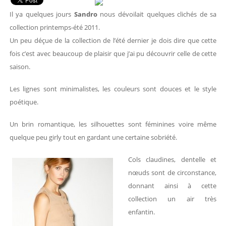
Il ya quelques jours
Sandro
nous dévoilait quelques clichés de sa
collection printemps-été 2011.
Un peu déçue de la collection de l’été dernier je dois dire que cette
fois c’est avec beaucoup de plaisir que j’ai pu découvrir celle de cette
saison.
Les lignes sont minimalistes, les couleurs sont douces et le style
poétique.
Un brin romantique, les silhouettes sont féminines voire même
quelque peu girly tout en gardant une certaine sobriété.
Cols claudines, dentelle et
nœuds sont de circonstance,
donnant ainsi à cette
collection un air très
enfantin.