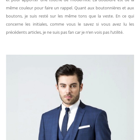
même couleur pour faire un rappel. Quant aux boutonnières et aux
boutons, je suis resté sur les même tons que la veste. En ce qui
concerne les initiales, comme vous le savez si vous avez lu les
précédents articles, je ne suis pas fan car je n’en vois pas l’utilité.