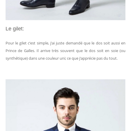
Le gilet:
Pour le gilet c’est simple, j’ai juste demandé que le dos soit aussi en
Prince de Galles. Il arrive très souvent que le dos soit en soie (ou
synthétique) dans une couleur uni; ce que j’apprécie pas du tout.