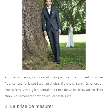
Pour les couleurs, on pourrait presque dire que tout est proposé.
Pour ce test, j’ai laissé Stephan choisir. Il a choisi, sans hésitation, un
trois pièces (veste, gilet, pantalon) Prince de Galles bleu. Un excellent
choix, vous comprendrez pourquoi par la suite.
2. La prise de mesure: