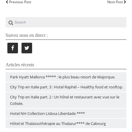
Previous Post
Next Post
Suivez nous en direct :
Articles récents
Park Hyatt Mallorca ***** : le plus beau resort de Majorque.
City Trip en Italie part. 3 : Hotel Raphël – Healthy food et rooftop.
City Trip en Italie part. 2 : Un hôtel et restaurant avec vue sur le
Colisée.
Hotel NH Collection Lisboa Liberdade ****
Hôtel et Thalassothérapie au Thalazur**** de Cabourg