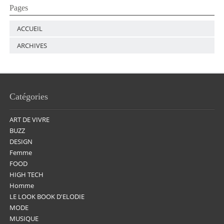
Pages
ACCUEIL
ARCHIVES
Catégories
ART DE VIVRE
BUZZ
DESIGN
Femme
FOOD
HIGH TECH
Homme
LE LOOK BOOK D'ELODIE
MODE
MUSIQUE