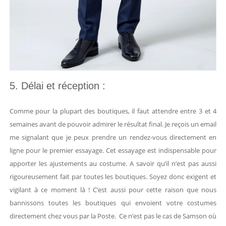
5. Délai et réception :
Comme pour la plupart des boutiques, il faut attendre entre 3 et 4
semaines avant de pouvoir admirer le résultat final. Je reçois un email
me signalant que je peux prendre un rendez-vous directement en
ligne pour le premier essayage. Cet essayage est indispensable pour
apporter les ajustements au costume. A savoir qu’il n’est pas aussi
rigoureusement fait par toutes les boutiques. Soyez donc exigent et
vigilant à ce moment là ! C’est aussi pour cette raison que nous
bannissons toutes les boutiques qui envoient votre costumes
directement chez vous par la Poste. Ce n’est pas le cas de Samson où