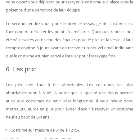
vous devez vous déplacer pour essayer le costume sur place avec la
présence d’une personne de leur équipe.
Le second rendez-vous pour le premier essayage du costume est
l’occasion de détecter les points à améliorer. Quelques reprises ont
été nécessaires au niveau des épaules pour le gilet et la veste. Il faut
compte environ 5 jours avant de recevoir un nouvel email indiquant
que le costume est bien arrivé à l’atelier pour l’essayage final.
6. Les prix:
Les prix sont tout à fait abordables. Les costumes les plus
abordables sont à 610€. A noter que la qualité des tissus permet
aussi aux costumes de tenir plus longtemps. Il vaut mieux donc
mettre 200 euros en plus pour éviter d’avoir à repayer un costume
neuf au bout de 3-4 ans…
Costume sur mesure de 610€ à 1215€