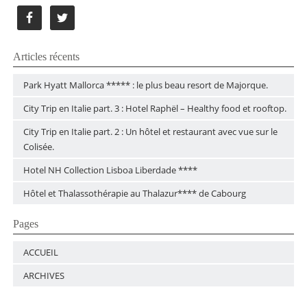
Articles récents
Park Hyatt Mallorca ***** : le plus beau resort de Majorque.
City Trip en Italie part. 3 : Hotel Raphël – Healthy food et rooftop.
City Trip en Italie part. 2 : Un hôtel et restaurant avec vue sur le
Colisée.
Hotel NH Collection Lisboa Liberdade ****
Hôtel et Thalassothérapie au Thalazur**** de Cabourg
Pages
ACCUEIL
ARCHIVES