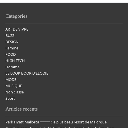
Catégories
ART DE VIVRE
BUZZ
DESIGN
Femme
FOOD
HIGH TECH
Homme
LE LOOK BOOK D'ELODIE
MODE
MUSIQUE
Non classé
Sport
Articles récents
Park Hyatt Mallorca ***** : le plus beau resort de Majorque.