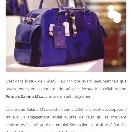
C’est dans locaux de «
Merci
» au 111 boulevard Beaumarchais que
j’avais rendez vous mardi matin, afin de découvrir la collaboration
Puma x Sakina M’sa
autour d’un petit déjeuner.
La marque Sakina M’sa existe depuis 2002, elle s’est développée à
travers un engagement social auprès de ceux qui se trouvent
confrontés à la précarité de l’emploi. Ses ateliers sont situés à Barbès,