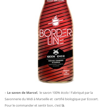
–
Le savon de Marcel
, le savon 100% écolo ! Fabriqué par la
Savonnerie du Midi à Marseille et certifié biologique par Ecocert.
Pour le commander et sentir bon, c’est
là
.