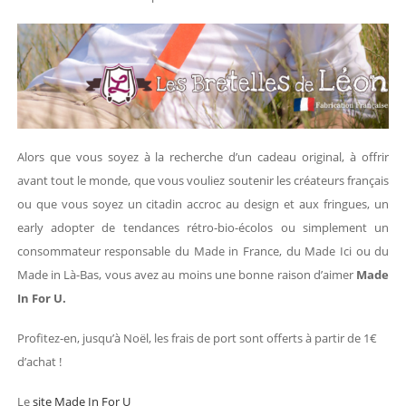
Alors que vous soyez à la recherche d’un cadeau original, à offrir
avant tout le monde, que vous vouliez soutenir les créateurs français
ou que vous soyez un citadin accroc au design et aux fringues, un
early adopter de tendances rétro-bio-écolos ou simplement un
consommateur responsable du Made in France, du Made Ici ou du
Made in Là-Bas, vous avez au moins une bonne raison d’aimer
Made
In For U.
Profitez-en, jusqu’à Noël, les frais de port sont offerts à partir de 1€
d’achat !
Le
site Made In For U