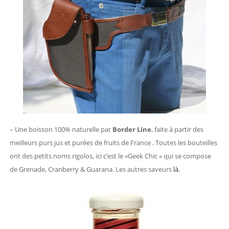
– Une boisson 100% naturelle par
Border Line
, faite à partir des
meilleurs purs jus et purées de fruits de France . Toutes les bouteilles
ont des petits noms rigolos, ici c’est le «Geek Chic » qui se compose
de Grenade, Cranberry & Guarana. Les autres saveurs
là
.