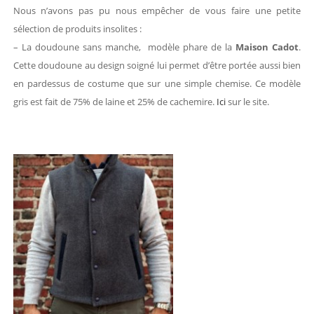
Nous n’avons pas pu nous empêcher de vous faire une petite
sélection de produits insolites :
– La doudoune sans manche, modèle phare de la
Maison Cadot
.
Cette doudoune au design soigné lui permet d’être portée aussi bien
en pardessus de costume que sur une simple chemise. Ce modèle
gris est fait de 75% de laine et 25% de cachemire.
Ici
sur le site.