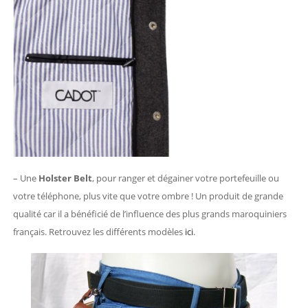
– Une
Holster Belt
, pour ranger et dégainer votre portefeuille ou
votre téléphone, plus vite que votre ombre ! Un produit de grande
qualité car il a bénéficié de l’influence des plus grands maroquiniers
français. Retrouvez les différents modèles
ici
.