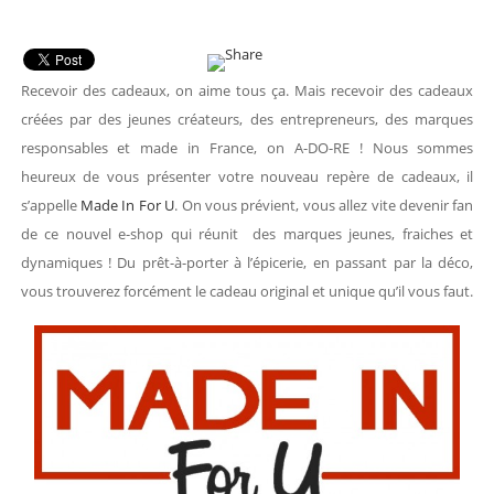
Recevoir des cadeaux, on aime tous ça. Mais recevoir des cadeaux
créées par des jeunes créateurs, des entrepreneurs, des marques
responsables et made in France, on A-DO-RE ! Nous sommes
heureux de vous présenter votre nouveau repère de cadeaux, il
s’appelle
Made In For U
. On vous prévient, vous allez vite devenir fan
de ce nouvel e-shop qui réunit des marques jeunes, fraiches et
dynamiques ! Du prêt-à-porter à l’épicerie, en passant par la déco,
vous trouverez forcément le cadeau original et unique qu’il vous faut.