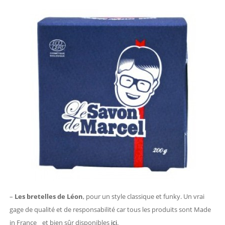
–
Les bretelles de Léon
, pour un style classique et funky. Un vrai
gage de qualité et de responsabilité car tous les produits sont Made
in France et bien sûr disponibles
ici
.