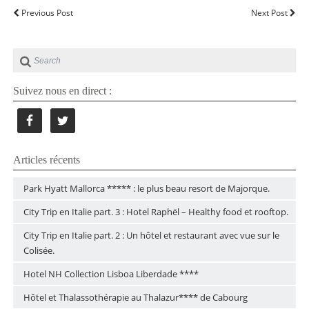
Previous Post
Next Post
Suivez nous en direct :
Articles récents
Park Hyatt Mallorca ***** : le plus beau resort de Majorque.
City Trip en Italie part. 3 : Hotel Raphël – Healthy food et rooftop.
City Trip en Italie part. 2 : Un hôtel et restaurant avec vue sur le
Colisée.
Hotel NH Collection Lisboa Liberdade ****
Hôtel et Thalassothérapie au Thalazur**** de Cabourg