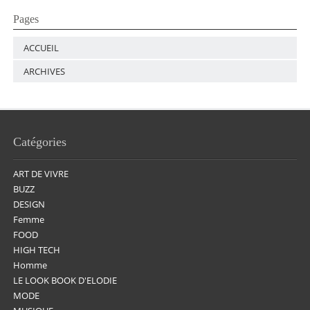
Pages
ACCUEIL
ARCHIVES
Catégories
ART DE VIVRE
BUZZ
DESIGN
Femme
FOOD
HIGH TECH
Homme
LE LOOK BOOK D'ELODIE
MODE