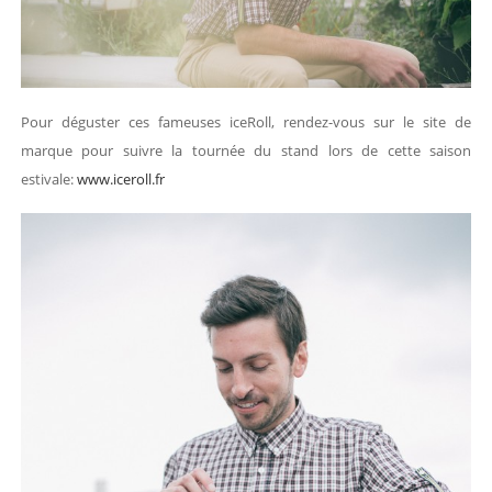
Pour déguster ces fameuses iceRoll, rendez-vous sur le site de
marque pour suivre la tournée du stand lors de cette saison
estivale:
www.iceroll.fr