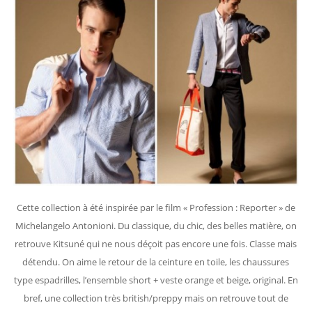
Cette collection à été inspirée par le film « Profession : Reporter » de
Michelangelo Antonioni. Du classique, du chic, des belles matière, on
retrouve Kitsuné qui ne nous déçoit pas encore une fois. Classe mais
détendu. On aime le retour de la ceinture en toile, les chaussures
type espadrilles, l’ensemble short + veste orange et beige, original. En
bref, une collection très british/preppy mais on retrouve tout de