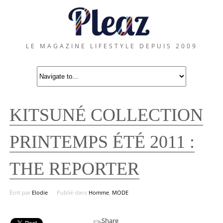
LE MAGAZINE LIFESTYLE DEPUIS 2009
KITSUNÉ COLLECTION
PRINTEMPS ÉTÉ 2011 :
THE REPORTER
Écrit par
Elodie
Publié dans
Homme
,
MODE