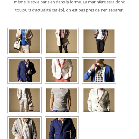
même le style parisien dans la forme. La marinière sera donc
toujours d’actualité cet été, on est pas près de s’en séparer!