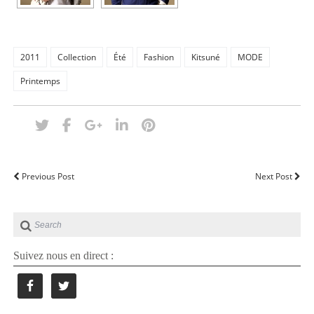
2011
Collection
Été
Fashion
Kitsuné
MODE
Printemps
Previous Post
Next Post
Suivez nous en direct :