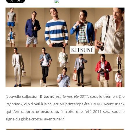
Nouvelle collection
Kitsuné
printemps été 2011
, sous le thème «
The
Reporter »
, clin d’oeil à la collection printemps été H&M « Aventurier »
qui s’en rapproche beaucoup, à croire que l’été 2011 sera sous le
signe du globe-trotter aventurier?