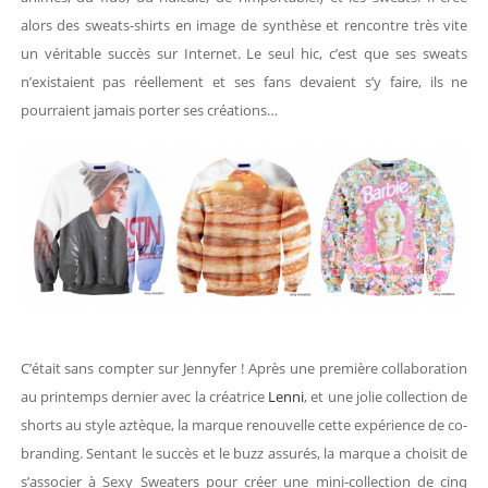
alors des sweats-shirts en image de synthèse et rencontre très vite
un véritable succès sur Internet. Le seul hic, c’est que ses sweats
n’existaient pas réellement et ses fans devaient s’y faire, ils ne
pourraient jamais porter ses créations…
C’était sans compter sur Jennyfer ! Après une première collaboration
au printemps dernier avec la créatrice
Lenni
, et une jolie collection de
shorts au style aztèque, la marque renouvelle cette expérience de co-
branding. Sentant le succès et le buzz assurés, la marque a choisit de
s’associer à Sexy Sweaters pour créer une mini-collection de cinq