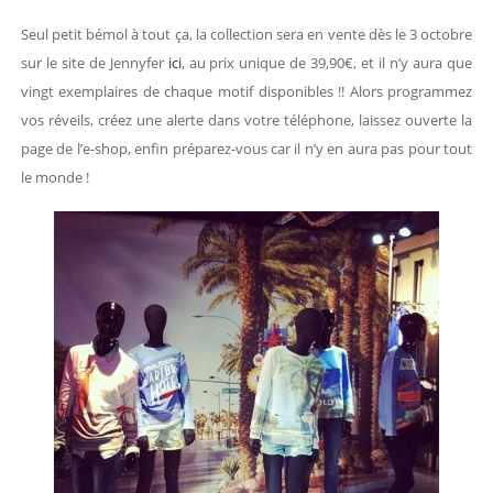
Seul petit bémol à tout ça, la collection sera en vente dès le 3 octobre
sur le site de Jennyfer
ici
, au prix unique de 39,90€, et il n’y aura que
vingt exemplaires de chaque motif disponibles !! Alors programmez
vos réveils, créez une alerte dans votre téléphone, laissez ouverte la
page de l’e-shop, enfin préparez-vous car il n’y en aura pas pour tout
le monde !