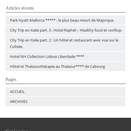
Articles récents
Park Hyatt Mallorca ***** : le plus beau resort de Majorque.
City Trip en Italie part. 3 : Hotel Raphël – Healthy food et rooftop.
City Trip en Italie part. 2 : Un hôtel et restaurant avec vue sur le
Colisée.
Hotel NH Collection Lisboa Liberdade ****
Hôtel et Thalassothérapie au Thalazur**** de Cabourg
Pages
ACCUEIL
ARCHIVES