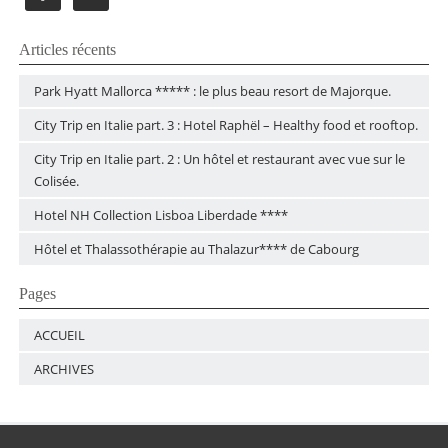
Articles récents
Park Hyatt Mallorca ***** : le plus beau resort de Majorque.
City Trip en Italie part. 3 : Hotel Raphël – Healthy food et rooftop.
City Trip en Italie part. 2 : Un hôtel et restaurant avec vue sur le
Colisée.
Hotel NH Collection Lisboa Liberdade ****
Hôtel et Thalassothérapie au Thalazur**** de Cabourg
Pages
ACCUEIL
ARCHIVES