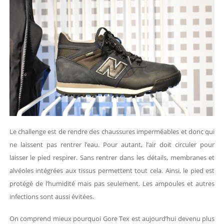
Le challenge est de rendre des chaussures imperméables et donc qui
ne laissent pas rentrer l’eau. Pour autant, l’air doit circuler pour
laisser le pied respirer. Sans rentrer dans les détails, membranes et
alvéoles intégrées aux tissus permettent tout cela. Ainsi, le pied est
protégé de l’humidité mais pas seulement. Les ampoules et autres
infections sont aussi évitées.
On comprend mieux pourquoi Gore Tex est aujourd’hui devenu plus