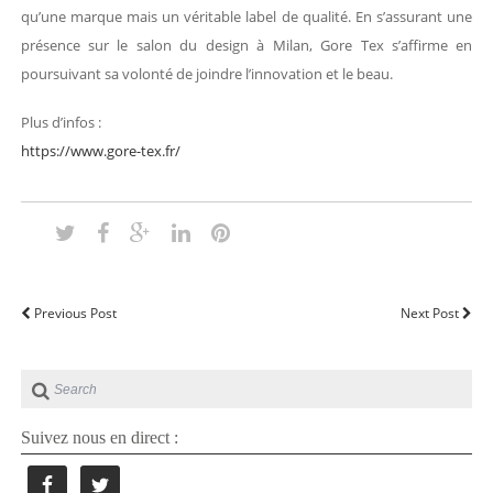
qu’une marque mais un véritable label de qualité. En s’assurant une
présence sur le salon du design à Milan, Gore Tex s’affirme en
poursuivant sa volonté de joindre l’innovation et le beau.
Plus d’infos :
https://www.gore-tex.fr/
Previous Post
Next Post
Suivez nous en direct :