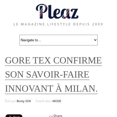
LE MAGAZINE LIFESTYLE DEPUIS 2009
GORE TEX CONFIRME
SON SAVOIR-FAIRE
INNOVANT À MILAN.
Écrit par
Borey SOK
Publié dans
MODE