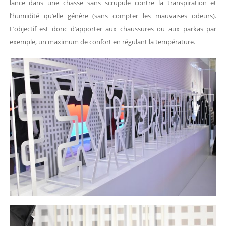
lance dans une chasse sans scrupule contre la transpiration et
l’humidité qu’elle génère (sans compter les mauvaises odeurs).
L’objectif est donc d’apporter aux chaussures ou aux parkas par
exemple, un maximum de confort en régulant la température.