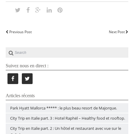
Previous Post
Next Post
Suivez nous en direct :
Articles récents
Park Hyatt Mallorca ***** : le plus beau resort de Majorque.
City Trip en Italie part. 3 : Hotel Raphël – Healthy food et rooftop.
City Trip en Italie part. 2 : Un hôtel et restaurant avec vue sur le