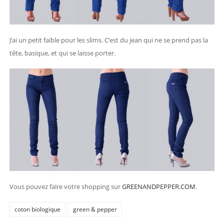
J’ai un petit faible pour les slims. C’est du jean qui ne se prend pas la
tête, basique, et qui se laisse porter.
Vous pouvez faire votre shopping sur
GREENANDPEPPER.COM
.
coton biologique
green & pepper