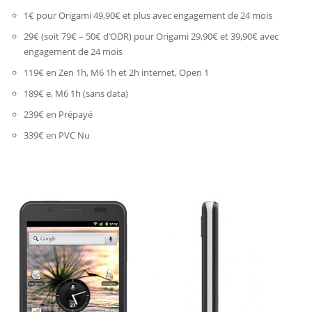
1€ pour Origami 49,90€ et plus avec engagement de 24 mois
29€ (soit 79€ – 50€ d’ODR) pour Origami 29,90€ et 39,90€ avec
engagement de 24 mois
119€ en Zen 1h, M6 1h et 2h internet, Open 1
189€ e, M6 1h (sans data)
239€ en Prépayé
339€ en PVC Nu