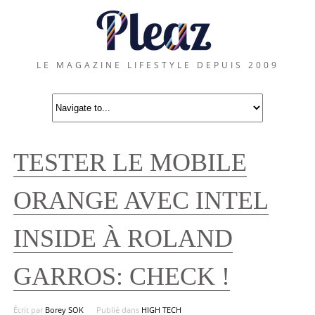
LE MAGAZINE LIFESTYLE DEPUIS 2009
TESTER LE MOBILE
ORANGE AVEC INTEL
INSIDE À ROLAND
GARROS: CHECK !
Écrit par
Borey SOK
Publié dans
HIGH TECH