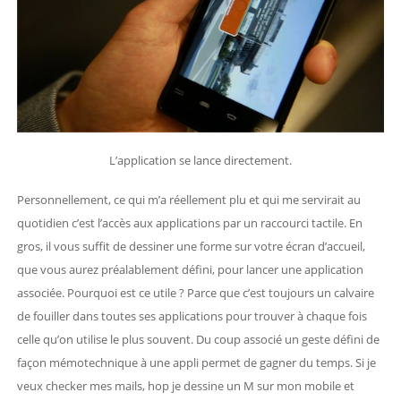
L’application se lance directement.
Personnellement, ce qui m’a réellement plu et qui me servirait au
quotidien c’est l’accès aux applications par un raccourci tactile. En
gros, il vous suffit de dessiner une forme sur votre écran d’accueil,
que vous aurez préalablement défini, pour lancer une application
associée. Pourquoi est ce utile ? Parce que c’est toujours un calvaire
de fouiller dans toutes ses applications pour trouver à chaque fois
celle qu’on utilise le plus souvent. Du coup associé un geste défini de
façon mémotechnique à une appli permet de gagner du temps. Si je
veux checker mes mails, hop je dessine un M sur mon mobile et