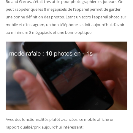
Roland Garros, c’était très utilie pour photographier les joueurs. On
peut rappeler que les 8 mégapixels de l’appareil permet de garder
une bonne définition des photos. Étant un accro l’appareil photo sur
mobile et d’Instagram, un bon téléphone se doit aujourd’hui d’avoir
au minimum 8 mégapixels et une bonne optique.
Avec des fonctionnalités plutôt avancées, ce mobile affiche un
rapport qualité/prix aujourd’hui intéressant: