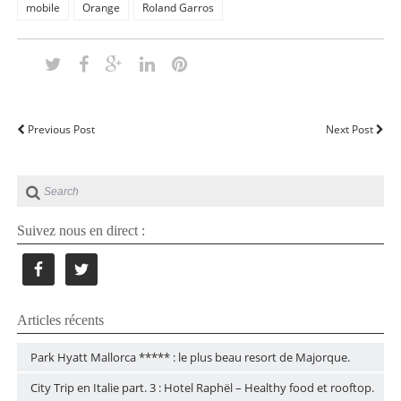
mobile
Orange
Roland Garros
Previous Post
Next Post
Suivez nous en direct :
Articles récents
Park Hyatt Mallorca ***** : le plus beau resort de Majorque.
City Trip en Italie part. 3 : Hotel Raphël – Healthy food et rooftop.