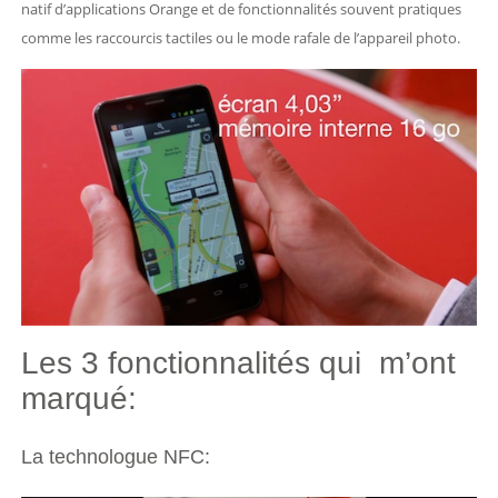
natif d’applications Orange et de fonctionnalités souvent pratiques
comme les raccourcis tactiles ou le mode rafale de l’appareil photo.
Les 3 fonctionnalités qui m’ont
marqué:
La technologue NFC: