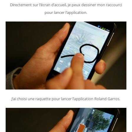
Directement sur l’écran d’accueil, je peux dessiner mon raccourci
pour lancer l’application.
J’ai choisi une raquette pour lancer l’application Roland Garros.