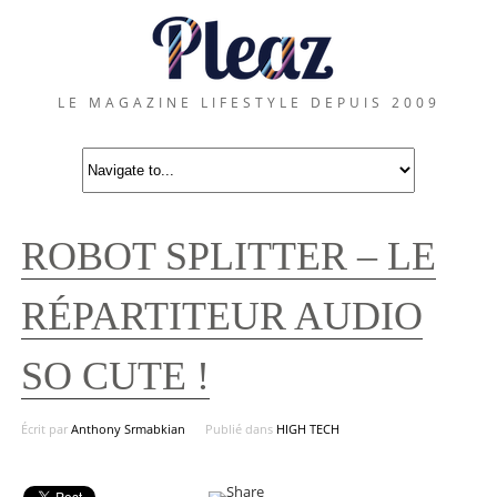
LE MAGAZINE LIFESTYLE DEPUIS 2009
ROBOT SPLITTER – LE
RÉPARTITEUR AUDIO
SO CUTE !
Écrit par
Anthony Srmabkian
Publié dans
HIGH TECH