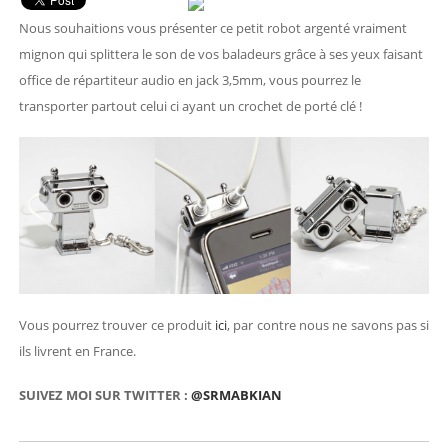
Nous souhaitions vous présenter ce petit robot argenté vraiment
mignon qui splittera le son de vos baladeurs grâce à ses yeux faisant
office de répartiteur audio en jack 3,5mm, vous pourrez le
transporter partout celui ci ayant un crochet de porté clé !
Vous pourrez trouver ce produit
ici
, par contre nous ne savons pas si
ils livrent en France.
SUIVEZ MOI SUR TWITTER :
@SRMABKIAN