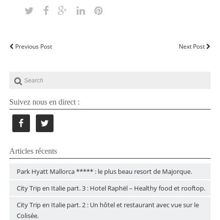
Previous Post
Next Post
Suivez nous en direct :
Articles récents
Park Hyatt Mallorca ***** : le plus beau resort de Majorque.
City Trip en Italie part. 3 : Hotel Raphël – Healthy food et rooftop.
City Trip en Italie part. 2 : Un hôtel et restaurant avec vue sur le
Colisée.