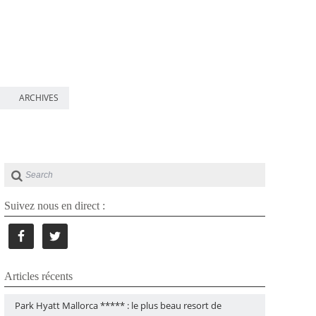
ARCHIVES
Suivez nous en direct :
Articles récents
Park Hyatt Mallorca ***** : le plus beau resort de