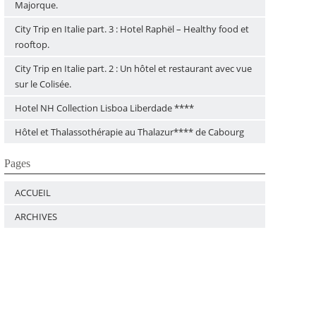
Majorque.
City Trip en Italie part. 3 : Hotel Raphël – Healthy food et
rooftop.
City Trip en Italie part. 2 : Un hôtel et restaurant avec vue
sur le Colisée.
Hotel NH Collection Lisboa Liberdade ****
Hôtel et Thalassothérapie au Thalazur**** de Cabourg
Pages
ACCUEIL
ARCHIVES