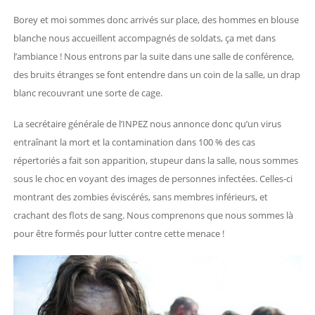
Borey et moi sommes donc arrivés sur place, des hommes en blouse
blanche nous accueillent accompagnés de soldats, ça met dans
l’ambiance ! Nous entrons par la suite dans une salle de conférence,
des bruits étranges se font entendre dans un coin de la salle, un drap
blanc recouvrant une sorte de cage.
La secrétaire générale de l’INPEZ nous annonce donc qu’un virus
entraînant la mort et la contamination dans 100 % des cas
répertoriés a fait son apparition, stupeur dans la salle, nous sommes
sous le choc en voyant des images de personnes infectées. Celles-ci
montrant des zombies éviscérés, sans membres inférieurs, et
crachant des flots de sang. Nous comprenons que nous sommes là
pour être formés pour lutter contre cette menace !