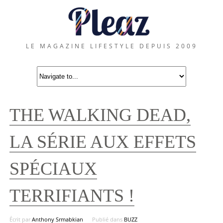
LE MAGAZINE LIFESTYLE DEPUIS 2009
THE WALKING DEAD,
LA SÉRIE AUX EFFETS
SPÉCIAUX
TERRIFIANTS !
Écrit par
Anthony Srmabkian
Publié dans
BUZZ