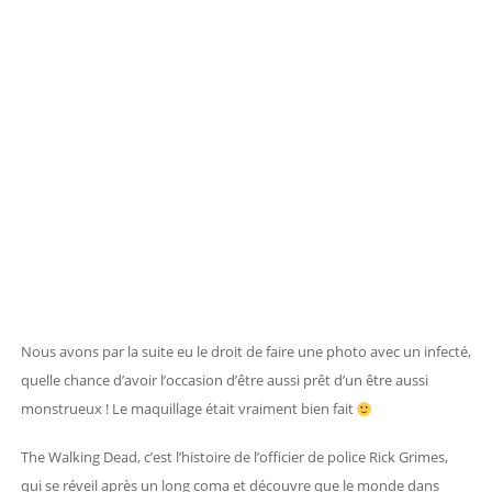
Nous avons par la suite eu le droit de faire une photo avec un infecté,
quelle chance d’avoir l’occasion d’être aussi prêt d’un être aussi
monstrueux ! Le maquillage était vraiment bien fait
The Walking Dead, c’est l’histoire de l’officier de police Rick Grimes,
qui se réveil après un long coma et découvre que le monde dans