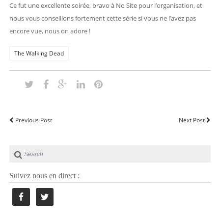
Ce fut une excellente soirée, bravo à No Site pour l’organisation, et
nous vous conseillons fortement cette série si vous ne l’avez pas
encore vue, nous on adore !
The Walking Dead
Previous Post
Next Post
Suivez nous en direct :