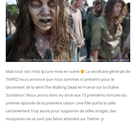
Mais tout ceci n’est qu’une mise en scène
La secrétaire générale de
l’INPEZ nous annonce que nous sommes ici présents pour le
lancement de la série The Walking Dead en France sur la chaîne
Sundance ! Nous avons donc eu droit aux 15 premières minutes du
premier épisode de la première saison. Une fille quitte la salle,
certainement trop jeune pour supporter de telles images, des
moqueries ne se sont pas faites attendre sur Twitter :p