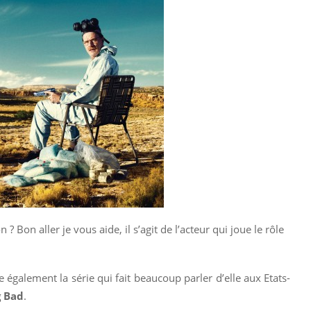
? Bon aller je vous aide, il s’agit de l’acteur qui joue le rôle
 également la série qui fait beaucoup parler d’elle aux Etats-
g Bad
.