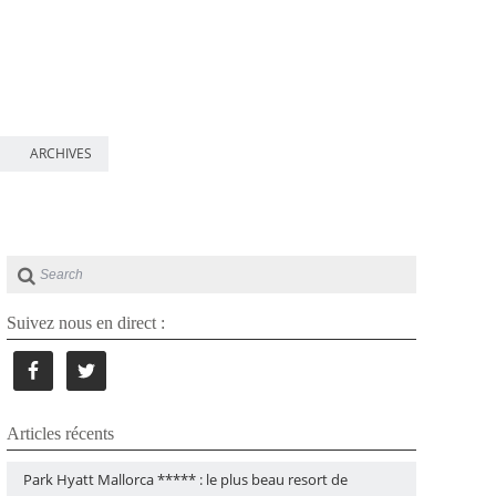
ARCHIVES
Suivez nous en direct :
Articles récents
Park Hyatt Mallorca ***** : le plus beau resort de