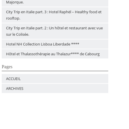
Majorque.
City Trip en Italie part. 3 : Hotel Raphël – Healthy food et
rooftop.
City Trip en Italie part. 2 : Un hôtel et restaurant avec vue
sur le Colisée.
Hotel NH Collection Lisboa Liberdade ****
Hôtel et Thalassothérapie au Thalazur**** de Cabourg
Pages
ACCUEIL
ARCHIVES