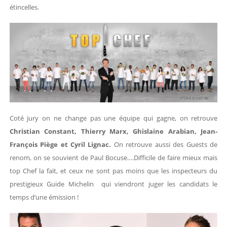
étincelles.
Coté jury on ne change pas une équipe qui gagne, on retrouve
Christian Constant, Thierry Marx, Ghislaine Arabian, Jean-
François Piège et Cyril Lignac.
On retrouve aussi des Guests de
renom, on se souvient de Paul Bocuse….Difficile de faire mieux mais
top Chef la fait, et ceux ne sont pas moins que les inspecteurs du
prestigieux Guide Michelin qui viendront juger les candidats le
temps d’une émission !