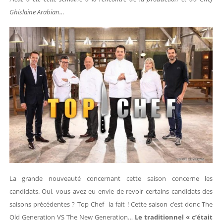
Ghislaine Arabian…
La grande nouveauté concernant cette saison concerne les
candidats. Oui, vous avez eu envie de revoir certains candidats des
saisons précédentes ? Top Chef la fait ! Cette saison c’est donc The
Old Generation VS The New Generation…
Le traditionnel « c’était