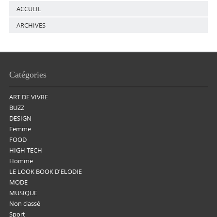
ACCUEIL
ARCHIVES
Catégories
ART DE VIVRE
BUZZ
DESIGN
Femme
FOOD
HIGH TECH
Homme
LE LOOK BOOK D'ELODIE
MODE
MUSIQUE
Non classé
Sport