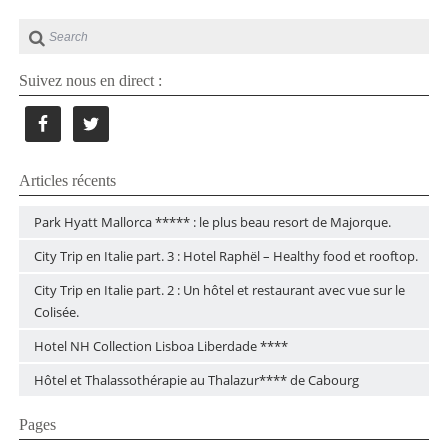
Suivez nous en direct :
Articles récents
Park Hyatt Mallorca ***** : le plus beau resort de Majorque.
City Trip en Italie part. 3 : Hotel Raphël – Healthy food et rooftop.
City Trip en Italie part. 2 : Un hôtel et restaurant avec vue sur le
Colisée.
Hotel NH Collection Lisboa Liberdade ****
Hôtel et Thalassothérapie au Thalazur**** de Cabourg
Pages