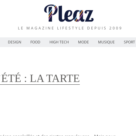
LE MAGAZINE LIFESTYLE DEPUIS 2009
DESIGN
FOOD
HIGH TECH
MODE
MUSIQUE
SPORT
’ÉTÉ : LA TARTE