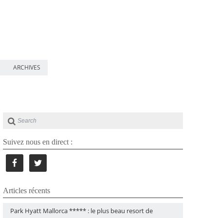
ARCHIVES
Suivez nous en direct :
Articles récents
Park Hyatt Mallorca ***** : le plus beau resort de