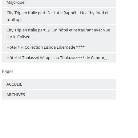
Majorque.
City Trip en Italie part. 3 : Hotel Raphël – Healthy food et
rooftop.
City Trip en Italie part. 2 : Un hôtel et restaurant avec vue
sur le Colisée.
Hotel NH Collection Lisboa Liberdade ****
Hôtel et Thalassothérapie au Thalazur**** de Cabourg
Pages
ACCUEIL
ARCHIVES