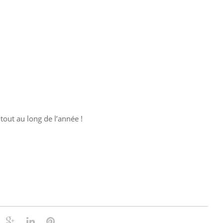
tout au long de l’année !