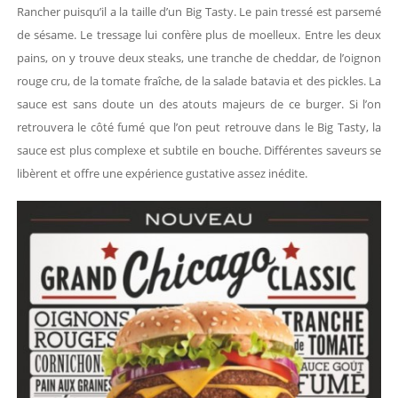
Rancher puisqu’il a la taille d’un Big Tasty. Le pain tressé est parsemé
de sésame. Le tressage lui confère plus de moelleux. Entre les deux
pains, on y trouve deux steaks, une tranche de cheddar, de l’oignon
rouge cru, de la tomate fraîche, de la salade batavia et des pickles. La
sauce est sans doute un des atouts majeurs de ce burger. Si l’on
retrouvera le côté fumé que l’on peut retrouve dans le Big Tasty, la
sauce est plus complexe et subtile en bouche. Différentes saveurs se
libèrent et offre une expérience gustative assez inédite.