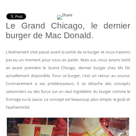
Le Grand Chicago, le dernier
burger de Mac Donald.
L’événement s’est passé avant la sortie de ce burger et nous n’avions
pas eu un moment pour vous en parler. Mais oui, nous avions testé
en avant première le Grand Chicago, dernier burger chez Mc Do
actuellement disponible. Pour ce burger, c’est un retour au source.
Contrairement à ses prédécesseurs, il se détache des concepts
saisonniers ou des focus sur un seul ingrédient du burger comme le
fromage ou la sauce. Le concept est beaucoup plus simple: le goût et
l’authenticité.