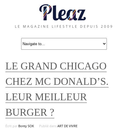
LE MAGAZINE LIFESTYLE DEPUIS 2009
LE GRAND CHICAGO
CHEZ MC DONALD’S.
LEUR MEILLEUR
BURGER ?
Écrit par
Borey SOK
Publié dans
ART DE VIVRE