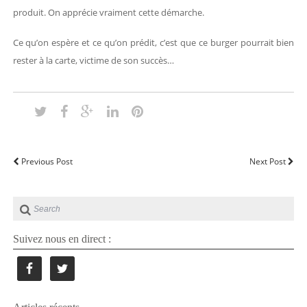
produit. On apprécie vraiment cette démarche.
Ce qu’on espère et ce qu’on prédit, c’est que ce burger pourrait bien
rester à la carte, victime de son succès…
Previous Post
Next Post
Suivez nous en direct :