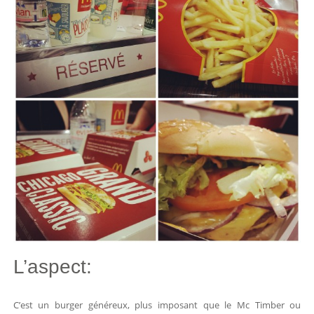
L’aspect:
C’est un burger généreux, plus imposant que le Mc Timber ou