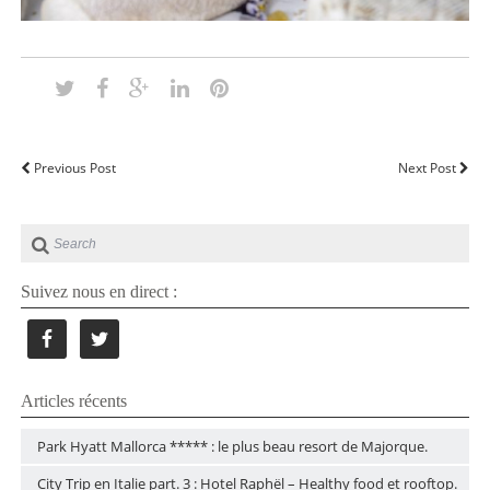
Previous Post
Next Post
Suivez nous en direct :
Articles récents
Park Hyatt Mallorca ***** : le plus beau resort de Majorque.
City Trip en Italie part. 3 : Hotel Raphël – Healthy food et rooftop.