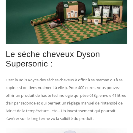
Le sèche cheveux Dyson
Supersonic :
C’est la Rolls Royce des sèches cheveux à offrir à sa maman ou à sa
copine, si on tiens vraiment à elle ;). Pour 400 euros, vous pouvez
offrir un produit de haute technologie qui pèse 618g, envoie 41 litres
d’air par seconde et qui permet un règlage manuel de l’intensité de
l’air et de la température…etc… Un investissement qui pourrait
s’avérer sur le long terme vu la solidité du produit.