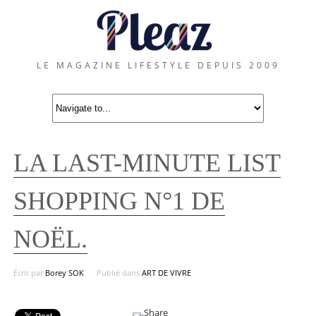
LE MAGAZINE LIFESTYLE DEPUIS 2009
LA LAST-MINUTE LIST
SHOPPING N°1 DE
NOËL.
Écrit par
Borey SOK
Publié dans
ART DE VIVRE