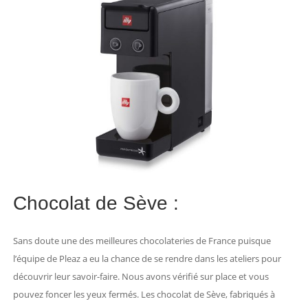
Chocolat de Sève :
Sans doute une des meilleures chocolateries de France puisque
l’équipe de Pleaz a eu la chance de se rendre dans les ateliers pour
découvrir leur savoir-faire. Nous avons vérifié sur place et vous
pouvez foncer les yeux fermés. Les chocolat de Sève, fabriqués à