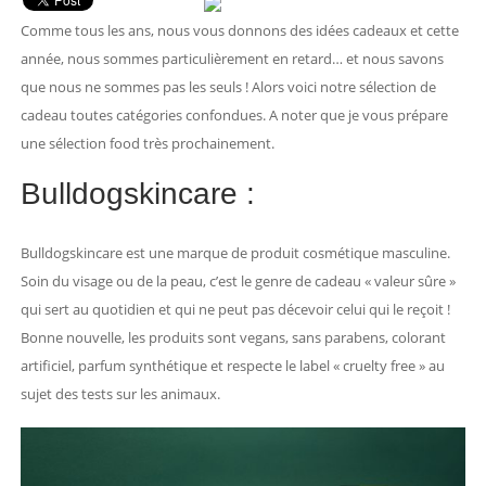
Comme tous les ans, nous vous donnons des idées cadeaux et cette
année, nous sommes particulièrement en retard… et nous savons
que nous ne sommes pas les seuls ! Alors voici notre sélection de
cadeau toutes catégories confondues. A noter que je vous prépare
une sélection food très prochainement.
Bulldogskincare :
Bulldogskincare est une marque de produit cosmétique masculine.
Soin du visage ou de la peau, c’est le genre de cadeau « valeur sûre »
qui sert au quotidien et qui ne peut pas décevoir celui qui le reçoit !
Bonne nouvelle, les produits sont vegans, sans parabens, colorant
artificiel, parfum synthétique et respecte le label « cruelty free » au
sujet des tests sur les animaux.