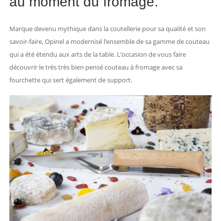
au moment du fromage.
Marque devenu mythique dans la coutellerie pour sa qualité et son
savoir-faire, Opinel a modernisé l’ensemble de sa gamme de couteau
qui a été étendu aux arts de la table. L’occasion de vous faire
découvrir le très très bien pensé couteau à fromage avec sa
fourchette qui sert également de support.