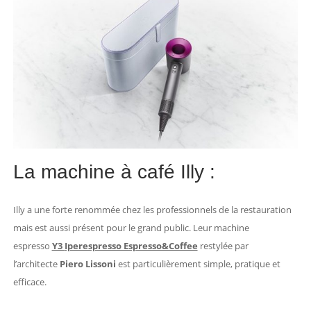
La machine à café Illy :
Illy a une forte renommée chez les professionnels de la restauration
mais est aussi présent pour le grand public. Leur machine
espresso
Y3
Iperespresso Espresso&Coffee
restylée par
l’architecte
Piero Lissoni
est particulièrement simple, pratique et
efficace.