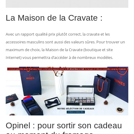
La Maison de la Cravate :
Avec un rapport qualité prix plutôt correct, la cravate et les
accessoires masculins sont aussi des valeurs sûres. Pour trouver un
maximum de choix, la Maison de la Cravate (boutique et site
Internet) vous permettra d’accéder à de nombreux modèles.
Opinel : pour sortir son cadeau