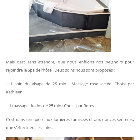
Mais c’est sans attendre, que nous enfilons nos peignoirs pour
rejoindre le Spa de l’hôtel. Deux soins nous sont proposés :
– 1 soin du visage de 25 min : Massage rose lactée. Choisi par
Kathleen.
– 1 massage du dos de 25 min : Choisi par Borey.
C’est dans une pièce aux lumières tamisées et aux douces senteurs,
que s’effectuera les soins.