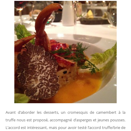
Avant d’aborder les desserts, un cromesquis de camembert à la
truffe nous est proposé, accompagné d’asperges et jeunes pousses.
L’accord est intéressant, mais pour avoir testé l’accord truffe/brie de