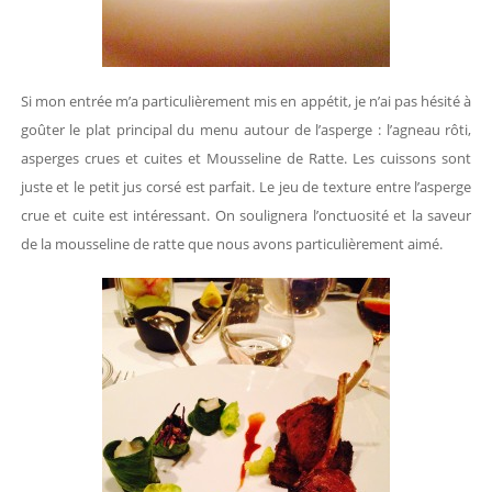
Si mon entrée m’a particulièrement mis en appétit, je n’ai pas hésité à
goûter le plat principal du menu autour de l’asperge : l’agneau rôti,
asperges crues et cuites et Mousseline de Ratte. Les cuissons sont
juste et le petit jus corsé est parfait. Le jeu de texture entre l’asperge
crue et cuite est intéressant. On soulignera l’onctuosité et la saveur
de la mousseline de ratte que nous avons particulièrement aimé.