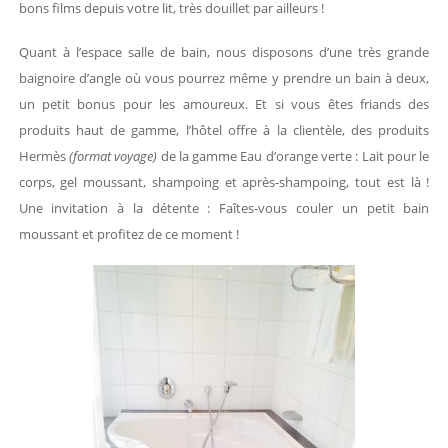
bons films depuis votre lit, très douillet par ailleurs !
Quant à l’espace salle de bain, nous disposons d’une très grande
baignoire d’angle où vous pourrez même y prendre un bain à deux,
un petit bonus pour les amoureux. Et si vous êtes friands des
produits haut de gamme, l’hôtel offre à la clientèle, des produits
Hermès
(format voyage)
de la gamme Eau d’orange verte : Lait pour le
corps, gel moussant, shampoing et après-shampoing, tout est là !
Une invitation à la détente : Faîtes-vous couler un petit bain
moussant et profitez de ce moment !