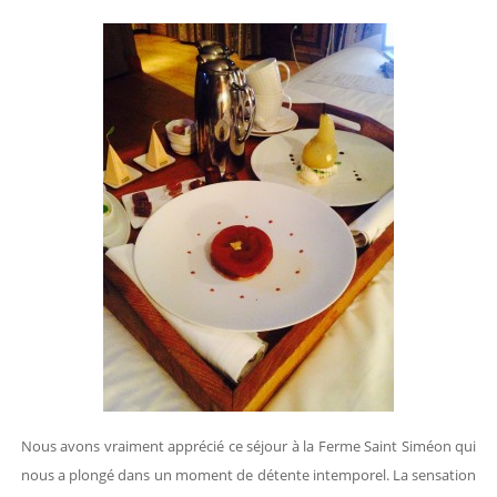
Nous avons vraiment apprécié ce séjour à la Ferme Saint Siméon qui
nous a plongé dans un moment de détente intemporel. La sensation