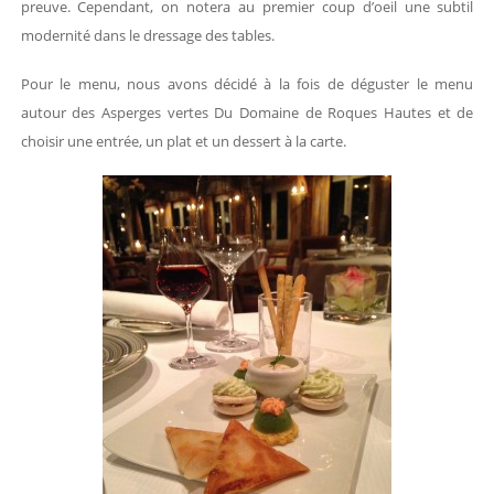
preuve. Cependant, on notera au premier coup d’oeil une subtil
modernité dans le dressage des tables.
Pour le menu, nous avons décidé à la fois de déguster le menu
autour des Asperges vertes Du Domaine de Roques Hautes et de
choisir une entrée, un plat et un dessert à la carte.