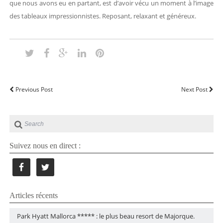
que nous avons eu en partant, est d’avoir vécu un moment à l’image
des tableaux impressionnistes. Reposant, relaxant et généreux.
Previous Post
Next Post
Suivez nous en direct :
Articles récents
Park Hyatt Mallorca ***** : le plus beau resort de Majorque.