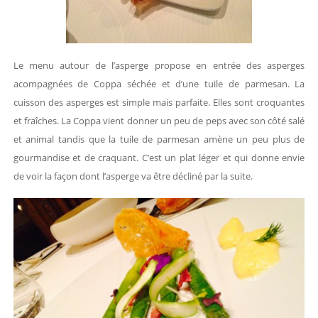
Le menu autour de l’asperge propose en entrée des asperges
acompagnées de Coppa séchée et d’une tuile de parmesan. La
cuisson des asperges est simple mais parfaite. Elles sont croquantes
et fraîches. La Coppa vient donner un peu de peps avec son côté salé
et animal tandis que la tuile de parmesan amène un peu plus de
gourmandise et de craquant. C’est un plat léger et qui donne envie
de voir la façon dont l’asperge va être décliné par la suite.