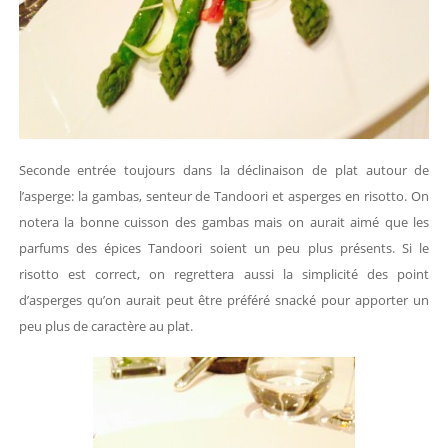
Seconde entrée toujours dans la déclinaison de plat autour de
l’asperge: la gambas, senteur de Tandoori et asperges en risotto. On
notera la bonne cuisson des gambas mais on aurait aimé que les
parfums des épices Tandoori soient un peu plus présents. Si le
risotto est correct, on regrettera aussi la simplicité des point
d’asperges qu’on aurait peut être préféré snacké pour apporter un
peu plus de caractère au plat.