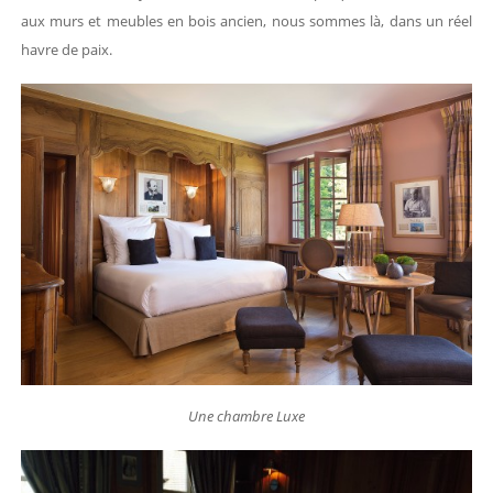
aux murs et meubles en bois ancien, nous sommes là, dans un réel
havre de paix.
Une chambre Luxe