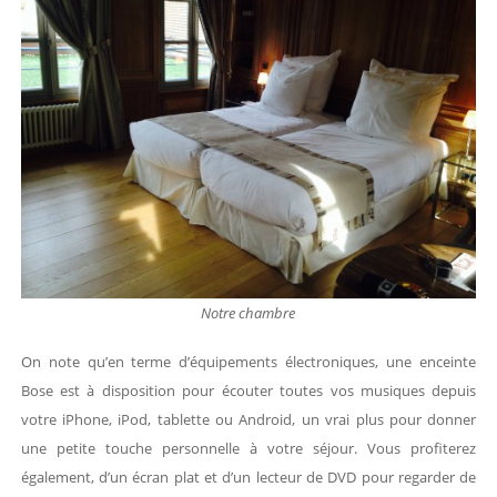
Notre chambre
On note qu’en terme d’équipements électroniques, une enceinte
Bose est à disposition pour écouter toutes vos musiques depuis
votre iPhone, iPod, tablette ou Android, un vrai plus pour donner
une petite touche personnelle à votre séjour. Vous profiterez
également, d’un écran plat et d’un lecteur de DVD pour regarder de