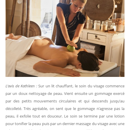
L’avis de Kathleen :
Sur un lit chauffant, le soin du visage commence
par un doux nettoyage de peau. Vient ensuite un gommage exercé
par des petits mouvements circulaires et qui descends jusqu’au
décolleté. Très agréable, on sent que le gommage n’agresse pas la
peau, il exfolie tout en douceur. Le soin se termine par une lotion
pour tonifier la peau puis par un dernier massage du visage avec une