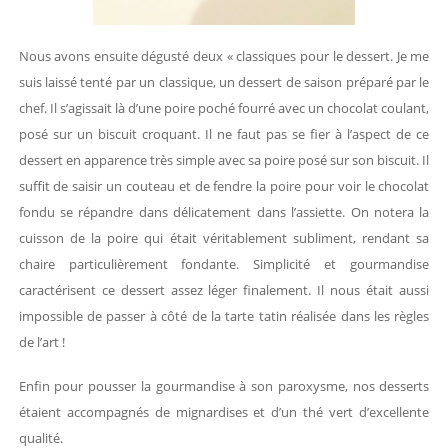
Nous avons ensuite dégusté deux « classiques pour le dessert. Je me
suis laissé tenté par un classique, un dessert de saison préparé par le
chef. Il s’agissait là d’une poire poché fourré avec un chocolat coulant,
posé sur un biscuit croquant. Il ne faut pas se fier à l’aspect de ce
dessert en apparence très simple avec sa poire posé sur son biscuit. Il
suffit de saisir un couteau et de fendre la poire pour voir le chocolat
fondu se répandre dans délicatement dans l’assiette. On notera la
cuisson de la poire qui était véritablement subliment, rendant sa
chaire particulièrement fondante. Simplicité et gourmandise
caractérisent ce dessert assez léger finalement. Il nous était aussi
impossible de passer à côté de la tarte tatin réalisée dans les règles
de l’art !
Enfin pour pousser la gourmandise à son paroxysme, nos desserts
étaient accompagnés de mignardises et d’un thé vert d’excellente
qualité.