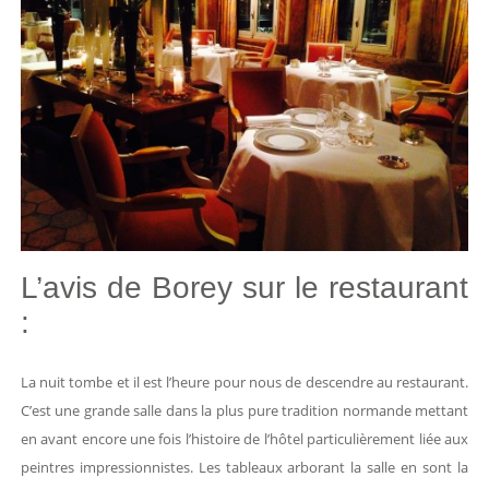
L’avis de Borey sur le restaurant
:
La nuit tombe et il est l’heure pour nous de descendre au restaurant.
C’est une grande salle dans la plus pure tradition normande mettant
en avant encore une fois l’histoire de l’hôtel particulièrement liée aux
peintres impressionnistes. Les tableaux arborant la salle en sont la