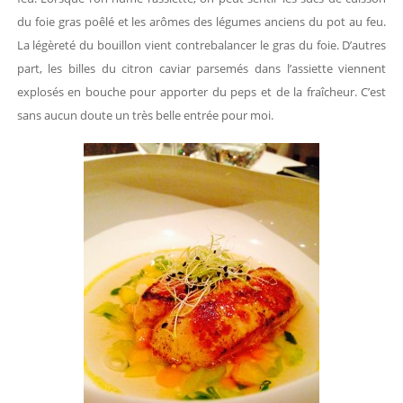
du foie gras poêlé et les arômes des légumes anciens du pot au feu.
La légèreté du bouillon vient contrebalancer le gras du foie. D’autres
part, les billes du citron caviar parsemés dans l’assiette viennent
explosés en bouche pour apporter du peps et de la fraîcheur. C’est
sans aucun doute un très belle entrée pour moi.