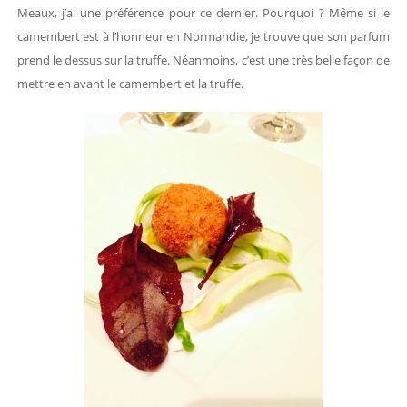
Meaux, j’ai une préférence pour ce dernier. Pourquoi ? Même si le
camembert est à l’honneur en Normandie, je trouve que son parfum
prend le dessus sur la truffe. Néanmoins, c’est une très belle façon de
mettre en avant le camembert et la truffe.