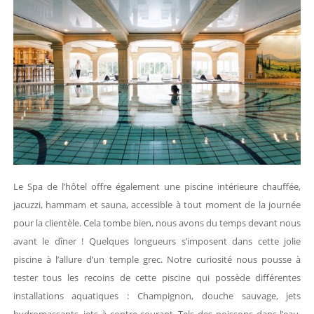
Le Spa de l’hôtel offre également une piscine intérieure chauffée,
jacuzzi, hammam et sauna, accessible à tout moment de la journée
pour la clientèle. Cela tombe bien, nous avons du temps devant nous
avant le dîner ! Quelques longueurs s’imposent dans cette jolie
piscine à l’allure d’un temple grec. Notre curiosité nous pousse à
tester tous les recoins de cette piscine qui possède différentes
installations aquatiques : Champignon, douche sauvage, jets